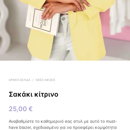
ΑΡΧΙΚΉ ΣΕΛΊΔΑ
/
ΝΕΕΣ ΑΦΙΞΕΙΣ
Σακάκι κίτρινο
25,00
€
​Αναβαθμίστε το καθημερινό σας στυλ με αυτό το must-
have blazer, σχεδιασμένο για να προσφέρει κομψότητα