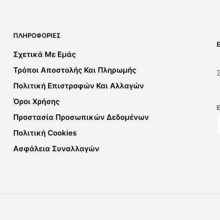
ΠΛΗΡΟΦΟΡΊΕΣ
Σχετικά Με Εμάς
Τρόποι Αποστολής Και Πληρωμής
Πολιτική Επιστροφών Και Αλλαγών
Όροι Χρήσης
Προστασία Προσωπικών Δεδομένων
Πολιτική Cookies
Ασφάλεια Συναλλαγών