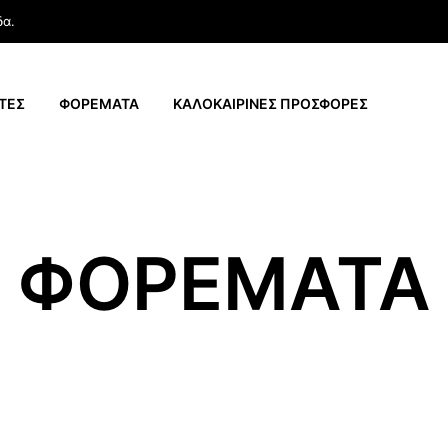
δα.
ΤΕΣ
ΦΟΡΕΜΑΤΑ
ΚΑΛΟΚΑΙΡΙΝΕΣ ΠΡΟΣΦΟΡΕΣ
ΦΟΡΕΜΑΤΑ