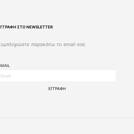
ΕΓΓΡΑΦΉ ΣΤΟ NEWSLETTER
Συμπληρώστε παρακάτω το email σας
EMAIL
ΕΓΓΡΑΦΉ