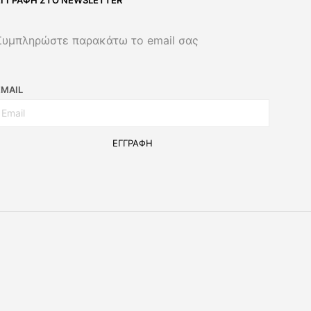
Συμπληρώστε παρακάτω το email σας
EMAIL
ΕΓΓΡΑΦΉ