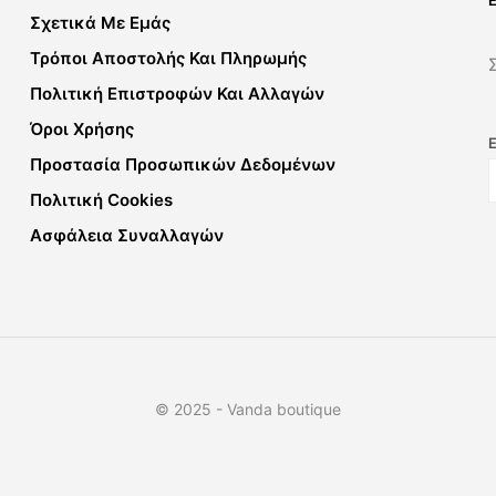
Σχετικά Με Εμάς
Τρόποι Αποστολής Και Πληρωμής
Πολιτική Επιστροφών Και Αλλαγών
Όροι Χρήσης
Προστασία Προσωπικών Δεδομένων
Πολιτική Cookies
Ασφάλεια Συναλλαγών
© 2025 - Vanda boutique