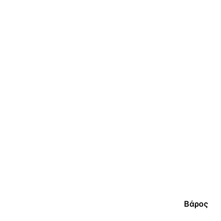
Βάρος