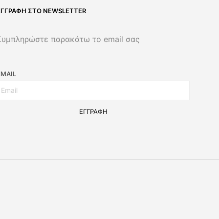
ΕΓΓΡΑΦΉ ΣΤΟ NEWSLETTER
Συμπληρώστε παρακάτω το email σας
EMAIL
ΕΓΓΡΑΦΉ