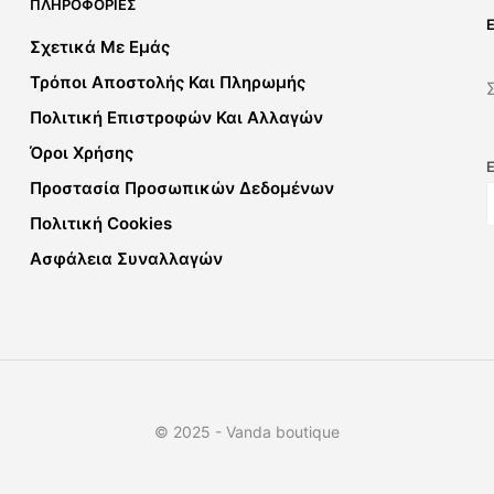
ΠΛΗΡΟΦΟΡΊΕΣ
Σχετικά Με Εμάς
Τρόποι Αποστολής Και Πληρωμής
Πολιτική Επιστροφών Και Αλλαγών
Όροι Χρήσης
Προστασία Προσωπικών Δεδομένων
Πολιτική Cookies
Ασφάλεια Συναλλαγών
© 2025 - Vanda boutique