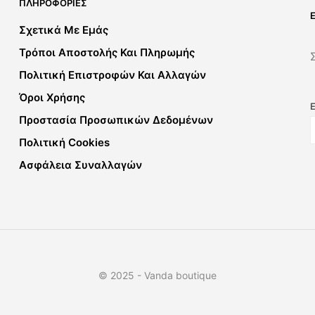
ΠΛΗΡΟΦΟΡΊΕΣ
Σχετικά Με Εμάς
Τρόποι Αποστολής Και Πληρωμής
Πολιτική Επιστροφών Και Αλλαγών
Όροι Χρήσης
Προστασία Προσωπικών Δεδομένων
Πολιτική Cookies
Ασφάλεια Συναλλαγών
© 2025 - Vanda boutique