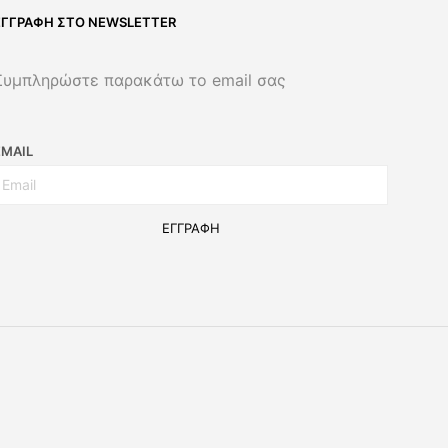
ΕΓΓΡΑΦΉ ΣΤΟ NEWSLETTER
Συμπληρώστε παρακάτω το email σας
EMAIL
ΕΓΓΡΑΦΉ