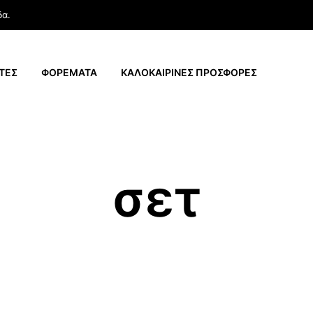
δα.
ΤΕΣ
ΦΟΡΕΜΑΤΑ
ΚΑΛΟΚΑΙΡΙΝΕΣ ΠΡΟΣΦΟΡΕΣ
σετ