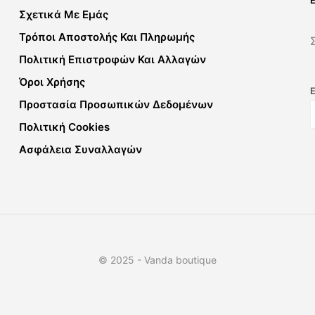
Σχετικά Με Εμάς
Τρόποι Αποστολής Και Πληρωμής
Πολιτική Επιστροφών Και Αλλαγών
Όροι Χρήσης
Προστασία Προσωπικών Δεδομένων
Πολιτική Cookies
Ασφάλεια Συναλλαγών
© 2025 - Vanda boutique