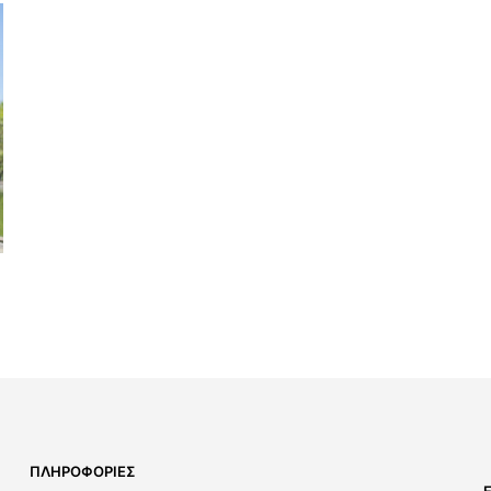
ΠΛΗΡΟΦΟΡΊΕΣ