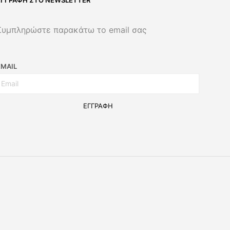
Συμπληρώστε παρακάτω το email σας
EMAIL
ΕΓΓΡΑΦΉ